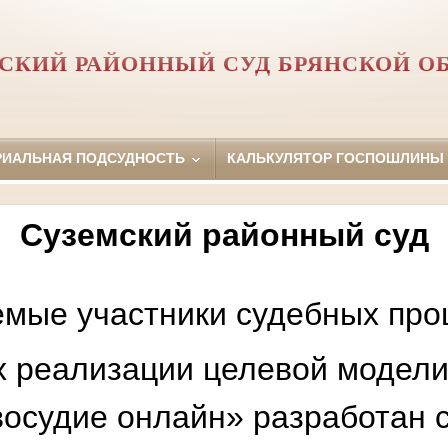
СКИЙ РАЙОННЫЙ СУД БРЯНСКОЙ О
РИАЛЬНАЯ ПОДСУДНОСТЬ
КАЛЬКУЛЯТОР ГОСПОШЛИНЫ
Суземский районный суд
мые участники судебных про
х реализации целевой модели
осудие онлайн» разработан 