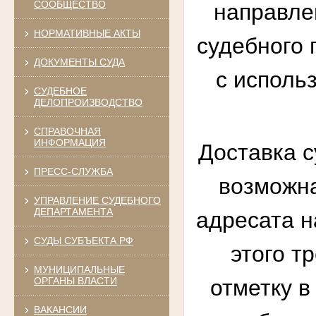
СООБЩЕСТВО
направле
НОРМАТИВНЫЕ АКТЫ
судебного 
ДОКУМЕНТЫ СУДА
с исполь
СУДЕБНОЕ
ДЕЛОПРОИЗВОДСТВО
СПРАВОЧНАЯ
ИНФОРМАЦИЯ
Доставка с
ПРЕСС-СЛУЖБА
возможна
УПРАВЛЕНИЕ СУДЕБНОГО
ДЕПАРТАМЕНТА
адресата н
СУДЫ СУБЪЕКТА РФ
этого т
МУНИЦИПАЛЬНЫЕ
ОРГАНЫ ВЛАСТИ
отметку в
ВАКАНСИИ