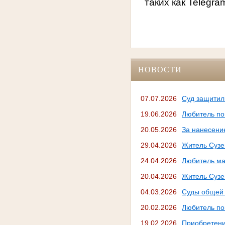
таких как Telegr
НОВОСТИ
07.07.2026
Суд защитил
19.06.2026
Любитель по
20.05.2026
За нанесени
29.04.2026
Житель Сузе
24.04.2026
Любитель ма
20.04.2026
Житель Сузе
04.03.2026
Суды общей 
20.02.2026
Любитель по
19.02.2026
Приобретени