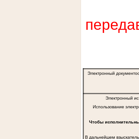
переда
Электронный документоо
Электронный ис
Использование электр
Чтобы исполнительный
В дальнейшем взыскатель 